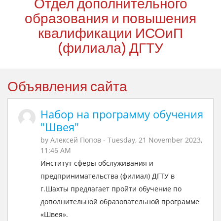
Отдел дополнительного
образования и повышения
квалификации ИСОиП
(филиала) ДГТУ
Объявления сайта
Набор на программу обучения
"Швея"
by
Алексей Попов
- Tuesday, 21 November 2023,
11:46 AM
Институт сферы обслуживания и
предпринимательства (филиал) ДГТУ в
г.Шахты предлагает пройти обучение по
дополнительной образовательной программе
«Швея».