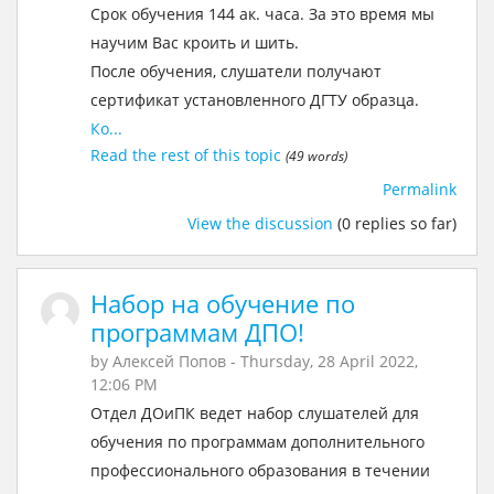
Срок обучения 144 ак. часа. За это время мы
научим Вас кроить и шить.
После обучения, слушатели получают
сертификат установленного ДГТУ образца.
Ко...
Read the rest of this topic
(49 words)
Permalink
View the discussion
(0 replies so far)
Набор на обучение по
программам ДПО!
by
Алексей Попов
- Thursday, 28 April 2022,
12:06 PM
Отдел ДОиПК ведет набор слушателей для
обучения по программам дополнительного
профессионального образования в течении