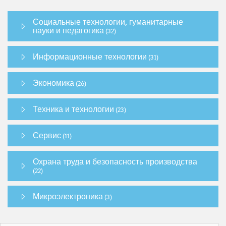
Социальные технологии, гуманитарные
науки и педагогика
(32)
Информационные технологии
(31)
Экономика
(26)
Техника и технологии
(23)
Сервис
(11)
Охрана труда и безопасность производства
(22)
Микроэлектроника
(3)