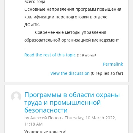
всего года.
Основные направления программ повышения
квалификации переподготовки в отделе
ДОиПК:
Современные методы управления
образовательной организацией (менеджмент
...
Read the rest of this topic
(118 words)
Permalink
View the discussion
(0 replies so far)
Программы в области охраны
труда и промышленной
безопасности
by
Алексей Попов
- Thursday, 10 March 2022,
11:18 AM
Уважаемые коллеги!