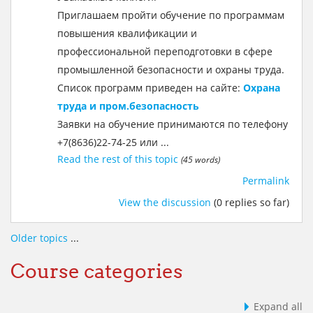
Приглашаем пройти обучение по программам
повышения квалификации и
профессиональной переподготовки в сфере
промышленной безопасности и охраны труда.
Список программ приведен на сайте:
Охрана
труда и пром.безопасность
Заявки на обучение принимаются по телефону
+7(8636)22-74-25 или ...
Read the rest of this topic
(45 words)
Permalink
View the discussion
(0 replies so far)
Older topics
...
Course categories
Expand all