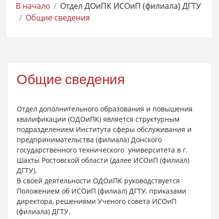
В начало
Отдел ДОиПК ИСОиП (филиала) ДГТУ
Общие сведения
Общие сведения
Отдел дополнительного образования и повышения
квалификации (ОДОиПК) является структурным
подразделением Института сферы обслуживания и
предпринимательства (филиала) Донского
государственного технического университета в г.
Шахты Ростовской области (далее ИСОиП (филиал)
ДГТУ).
В своей деятельности ОДОиПК руководствуется
Положением об ИСОиП (филиал) ДГТУ, приказами
директора, решениями Ученого совета ИСОиП
(филиала) ДГТУ.