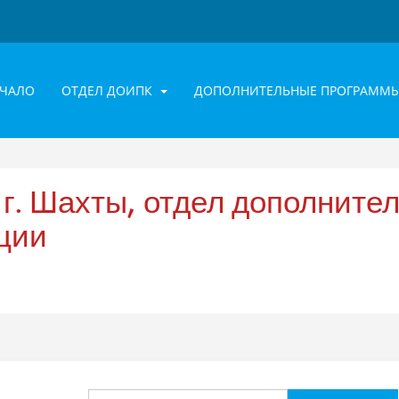
АЧАЛО
ОТДЕЛ ДОИПК
ДОПОЛНИТЕЛЬНЫЕ ПРОГРАММ
. Шахты, отдел дополнител
ции