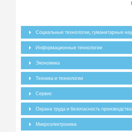
Социальные технологии, гуманитарные нау
Информационные технологии
Экономика
Техника и технологии
Сервис
Охрана труда и безопасность производства
Микроэлектроника