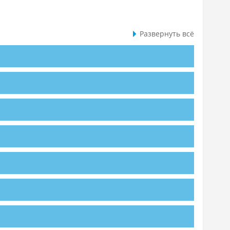
Развернуть всё