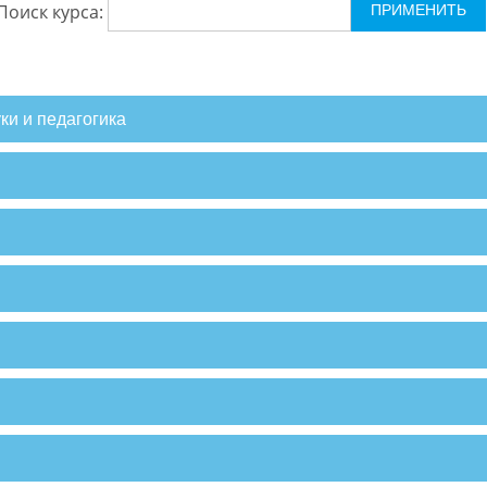
Поиск курса:
ки и педагогика