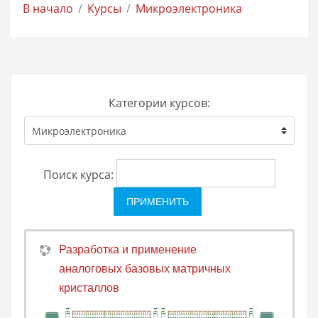
В начало
Курсы
Микроэлектроника
Категории курсов:
Поиск курса:
Разработка и применение
аналоговых базовых матричных
кристаллов