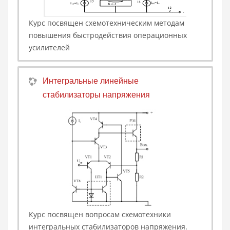
Курс посвящен схемотехническим методам
повышения быстродействия операционных
усилителей
Интегральные линейные
стабилизаторы напряжения
Курс посвящен вопросам схемотехники
интегральных стабилизаторов напряжения.