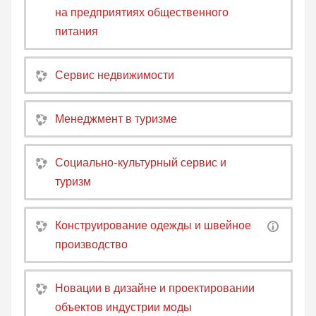
на предприятиях общественного
питания
Сервис недвижимости
Менеджмент в туризме
Социально-культурный сервис и
туризм
Конструирование одежды и швейное
производство
Новации в дизайне и проектировании
объектов индустрии моды