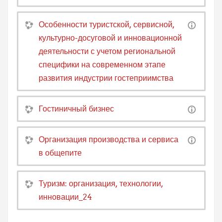
Особенности туристской, сервисной,
культурно-досуговой и инновационной
деятельности с учетом региональной
специфики на современном этапе
развития индустрии гостеприимства
Гостиничный бизнес
Организация производства и сервиса
в общепите
Туризм: организация, технологии,
инновации_24