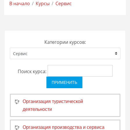
В начало
Курсы
Сервис
Категории курсов:
Поиск курса:
Организация туристической
деятельности
Организация производства и сервиса