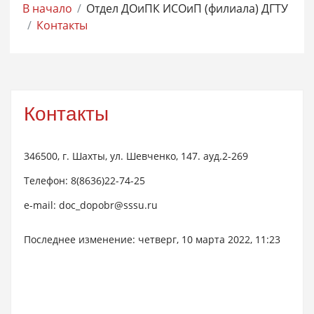
В начало
Отдел ДОиПК ИСОиП (филиала) ДГТУ
Контакты
Контакты
346500, г. Шахты, ул. Шевченко, 147. ауд.2-269
Телефон: 8(8636)22-74-25
e-mail: doc_dopobr@sssu.ru
Последнее изменение: четверг, 10 марта 2022, 11:23