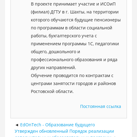
В проекте принимает участие и ИСОиП
(филиал) ДГТУ в г. Шахты, на территории
которого обучаются будущие пенсионеры
по программам в области социальной
работы, бухгалтерского учета с
применением программы 1С, педагогики
общего, дошкольного и
профессионального образования и ряда
других направлений.
Обучение проводится по контрактам с
центрами занятости городов и районов
Ростовской области.
Постоянная ссылка
EdOnTech - Образование будущего
Утвержден обновленный Порядок реализации