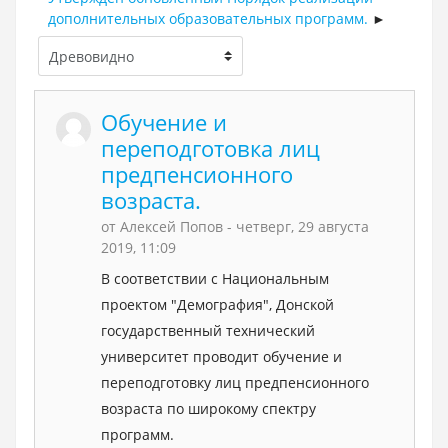
дополнительных образовательных программ.
Обучение и
переподготовка лиц
предпенсионного
возраста.
от
Алексей Попов
- четверг, 29 августа
2019, 11:09
В соответствии с Национальным
проектом "Демография", Донской
государственный технический
университет проводит обучение и
переподготовку лиц предпенсионного
возраста по широкому спектру
программ.