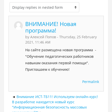
ВНИМАНИЕ! Новая
программа!
by
Алексей Попов
- Thursday, 25 February
2021, 11:46 AM
На сайте размещена новая программа -
"Обучение педагогических работников
навыкам оказания первой помощи".
Приглашаем к обучению!
Permalink
Внимание ИСТ-ТБ11! Используем онлайн-курс!
В разработке находится новый курс
"Информационная безопасность массовых