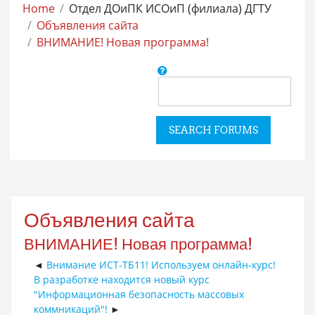
Home
Отдел ДОиПК ИСОиП (филиала) ДГТУ
Объявления сайта
ВНИМАНИЕ! Новая программа!
Search
SEARCH FORUMS
Объявления сайта
ВНИМАНИЕ! Новая программа!
Внимание ИСТ-ТБ11! Используем онлайн-курс!
В разработке находится новый курс
"Информационная безопасность массовых
коммникаций"!