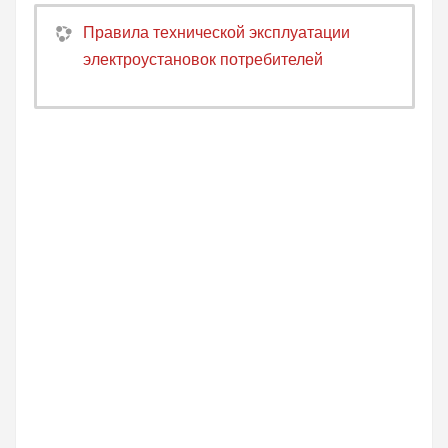
Правила технической эксплуатации
электроустановок потребителей